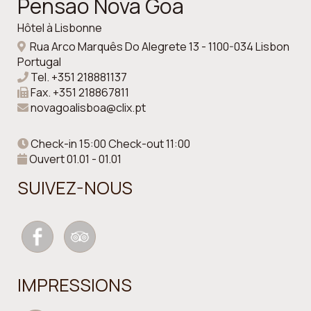
Pensao Nova Goa
Hôtel à Lisbonne
Rua Arco Marquês Do Alegrete 13 - 1100-034 Lisbon
Portugal
Tel.
+351 218881137
Fax.
+351 218867811
novagoalisboa@clix.pt
Check-in 15:00 Check-out 11:00
Ouvert 01.01 - 01.01
SUIVEZ-NOUS
IMPRESSIONS