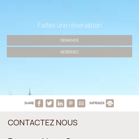
Faites une réservation
DEMANDE
RESERVEZ
SHARE
IMPRIMER
CONTACTEZ NOUS