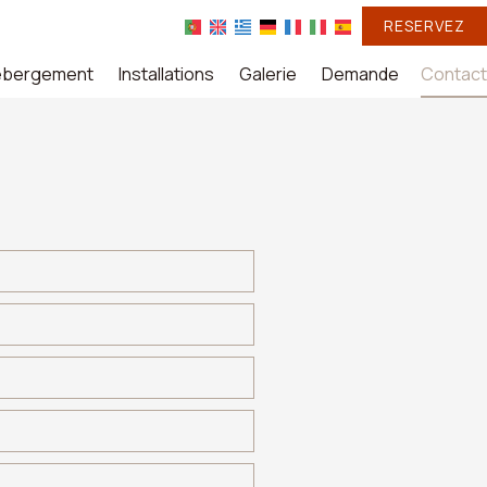
RESERVEZ
ébergement
Installations
Galerie
Demande
Contact