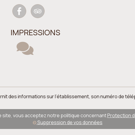
IMPRESSIONS
 fournit des informations sur l’établissement, son numéro de t
ce site, vous acceptez notre politique concernant
Protection 
Suppression de vos données