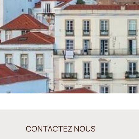
CONTACTEZ NOUS