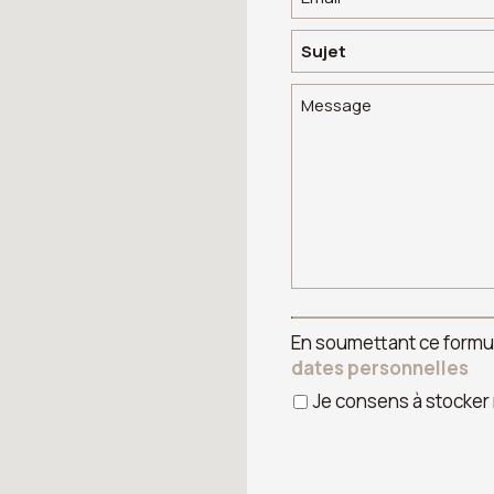
En soumettant ce formu
dates personnelles
Je consens à stoc