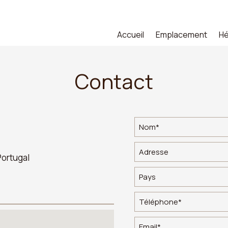
Accueil
Emplacement
H
Contact
Portugal