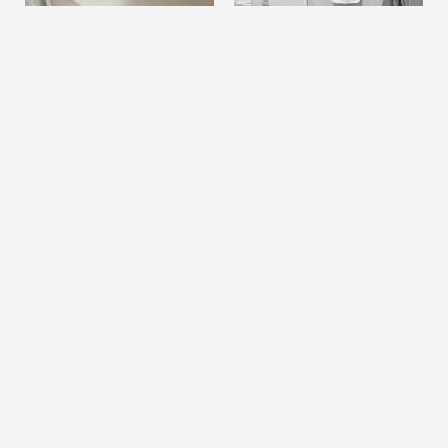
Fazer uma reserva
SOLICITAÇÃO