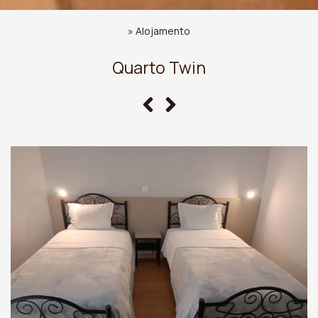
»
Alojamento
Quarto Twin