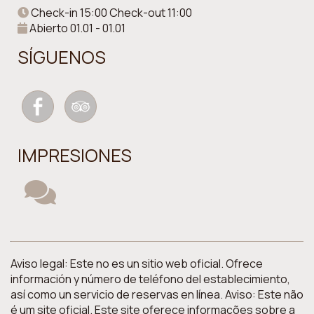
Check-in 15:00 Check-out 11:00
Abierto 01.01 - 01.01
SÍGUENOS
IMPRESIONES
Aviso legal: Este no es un sitio web oficial. Ofrece
información y número de teléfono del establecimiento,
así como un servicio de reservas en línea. Aviso: Este não
é um site oficial. Este site oferece informações sobre a