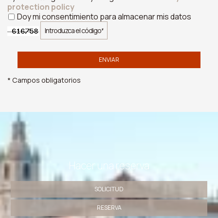
protection policy
Doy mi consentimiento para almacenar mis datos
ENVIAR
* Campos obligatorios
Hacer una reserva
SOLICITUD
RESERVA