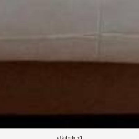
»
Unterkunft