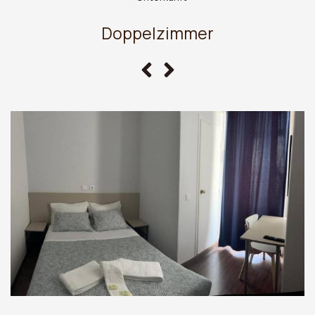
Doppelzimmer